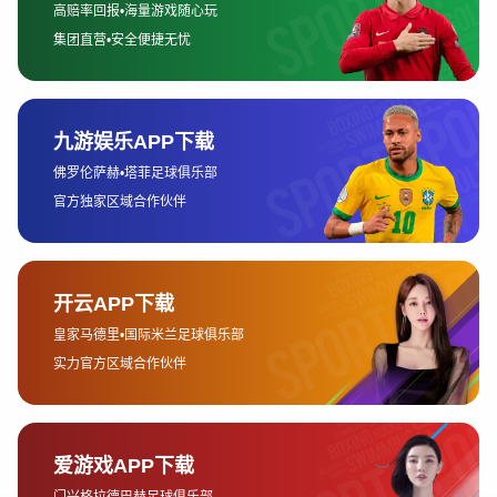
比其他平台，优酷在内容的多样性和互动性上有所增强。
除了传统的直播观看，优酷还提供了大量法甲相关的纪录
片、球员专访以及赛季回顾等内容。对于喜爱深入了解法
甲背后故事的球迷来说，优酷是一个不错的选择。
2、下载应用程序的方式
在选择观看法甲赛事的平台时，下载安装相关的APP是一
个非常重要的步骤。不同的观看平台通常会推出专门的
APP来提供更加便捷的服务。用户可以根据自己设备的类
型（如Android或iOS）下载并安装这些应用，享受赛事的
直播和回放。
以腾讯体育为例，用户可以直接在手机的应用商店搜索“腾
讯体育”并下载。在安装完成后，打开APP，注册并登录账
户后，用户就可以开始观看法甲比赛了。同时，腾讯体育
提供的积分、互动等社交功能也使得球迷可以在观看比赛
的同时，与其他球迷进行讨论和分享。