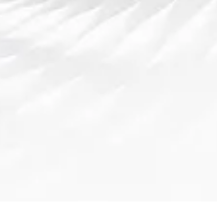
线足球竞技迎来了一个崭新的时代。虚拟赛场不仅让玩家
能够体验极致的足球游戏体验，还为全球玩家提供了一个
广阔的竞技平台，成为全球电竞产业的重要组成部分。本
文将从虚拟赛场的技术支持、全球玩家的参与、竞技赛事
的创新、以及未来发展趋势四个方面，详细探讨在线足
球...
如何通过手机回看意甲比赛并免费观看全程精彩内容
2025-08-31 16:14:39
随着互联网的迅速发展，智能手机成为了人们日常生活中
不可或缺的一部分，而手机观看体育比赛，尤其是像意甲
这样的国际赛事，已经成为一种趋势。然而，由于版权问
题，很多人对如何在手机上免费观看意甲比赛感到困惑。
本文将详细介绍四种方法，帮助用户在手机上回看意甲比
赛，并免费观看精彩的全程内容。这些方法不仅有效，