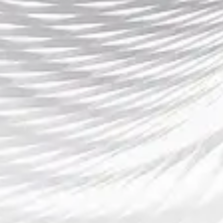
在环保方面，绿茵体育倡导绿色赛事和低碳足球，通过减
少赛事举办中的碳排放，推动可持续发展理念的普及。平
台积极与环保组织合作，共同制定足球赛事的绿色发展标
准，为未来足球产业的绿色转型提供有力支持。此外，绿
茵体育还通过投资和技术支持，推动环保设施的建设，如
节能照明和可再生能源的应用等。
在社会责任方面，绿茵体育通过开展青少年足球培训、扶
贫援助等公益活动，推动足球运动在全球范围内的普及与
发展。绿茵体育不仅致力于为青少年提供优质的足球教育
资源，还通过足球为贫困地区的儿童和青少年提供更多的
社会参与机会，帮助他们通过体育实现自我发展和社会融
入。
总结：
通过技术创新、全球化战略、球迷生态建设和可持续发展
的多重举措，绿茵体育正在探索未来足球发展的新趋势，
力求通过创新推动足球产业的全面升级。在全球化和科技