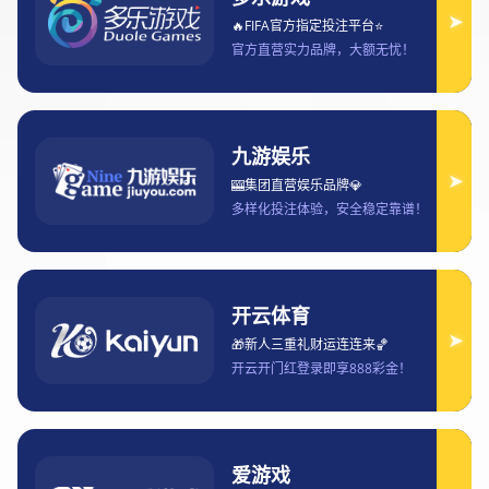
绿茵体育探索未来足球发展新趋势打
造全球顶级体育平台
2026-05-15 15:21:30
112
随着全球足球产业的发展和技术的革新，足球这项运动不
仅在竞技层面上取得了巨大的进步，还在商业模式、媒体
传播以及球迷互动等多个方面发生了深刻变革。绿茵体育
作为一家致力于推动足球产业创新与发展的平台，正在通
过探索未来足球发展新趋势，努力打造全球顶级体育平