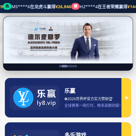
产品展示
首页
产品展示
绿茵体育探索未来足球发展新趋势打造
全球顶级体育平台