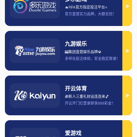
如何购买德甲联赛门票以及选择合适
的观赛方式
2025-09-06 21:51:41
262
德甲联赛是世界足球最具魅力的赛事之一，吸引了大量球
迷的关注。如果你打算亲自到德国观看德甲比赛，了解如
何购买门票以及选择合适的观赛方式是非常重要的。本文
将从四个方面详细介绍：购买德甲联赛门票的途径，选择
合适的座位类型，如何通过旅行社或者网络平台购买门