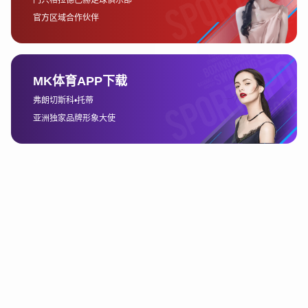
的选择。场边座位通常位于场地的两侧，能够清楚地看到
球员的每一个动作，感受比赛的激烈程度。然而，场边座
位的票价通常较高，尤其是在热门比赛时，票价更是上涨
不少。
如果预算有限，也可以选择上层看台的座位。这些座位相
对较便宜，但由于离球场较远，可能无法清晰地看到球员
的细节。不过，很多球迷认为，从高处观看比赛能更好地
全景式欣赏比赛的战术布局和团队配合，对于喜欢从战术
角度分析比赛的人来说是一个不错的选择。
3、通过旅行社或网络平台购买门票
如果你是第一次去观看德甲比赛，或者不熟悉购买门票的
流程，可以考虑通过旅行社来安排整个观赛行程。很多专
门的旅行社提供包括比赛门票在内的套餐服务，这些服务
通常还包括机票、酒店以及本地交通的安排。这种方式的
好处是省心省力，特别适合那些时间紧张或不熟悉德甲赛
事安排的球迷。