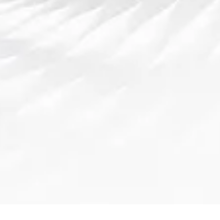
快手如何在线观看世界杯赛事，畅享高清直播和精彩回
放
2025-09-05 19:04:07
随着世界杯的到来，足球爱好者们都迫切希望能第一时间
观看赛事直播。快手作为一个深受年轻人喜爱的短视频平
台，已经成功进入了体育赛事直播的领域，尤其是世界杯
等大型赛事的直播，让球迷们能够畅享高清画质、实时赛
事更新以及精彩回放等多重服务。本文将围绕“快手如何在
线观看世界杯赛事，畅享高清直播和精彩回放”这一主...
今晚法甲比赛是否有直播安排了解一下今晚法甲赛事直播
时间和平台
2025-09-07 19:40:30
本文将对今晚法甲比赛是否有直播安排做出详细分析，并
讨论赛事直播时间和平台的安排。随着法甲联赛的热度逐
年上升，越来越多的球迷关注各大赛事的直播情况，尤其