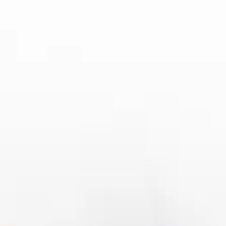
通过旅行社购买门票的一个优势是，旅行社通常能够获得
一些优先购买权或特别通道，从而确保你能够获得一些热
门比赛的门票。尤其是对于像拜仁慕尼黑、 Borussia
Dortmund这样的豪门球队来说，门票的需求量大，选择通
过旅行社购票有时能避免被抢光的风险。
此外，网络平台也是一个很好的选择。现在许多旅行平
台，如Expedia、GoEuro等，已经开始提供购买比赛门票
的服务。通过这些平台购买门票，往往会有一些配套的旅
游服务，比如提前预定酒店和交通。对比旅行社，网络平
台可能价格上更加透明，购买流程也更加灵活。
4、根据个人需求选择观赛方式
选择合适的观赛方式不仅仅是关于购买门票的事情，很多
时候还涉及到你对比赛氛围的需求。如果你更注重比赛的
氛围和体验，可以考虑参加球迷组织的观赛活动。很多球
队的球迷协会会组织集体观赛，这样你可以与其他热情的