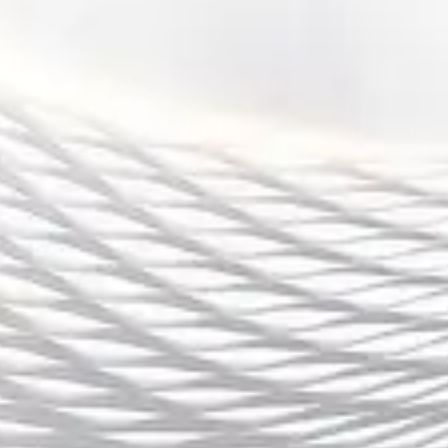
民在参与中增强体质、增进交流，同时形成互助、积极向
上的生活方式，为社会健康环境建设贡献了力量。
4、科技赋能健康管理
在数字化时代，云霄体育积极运用科技手段赋能运动健康
管理。通过大数据分析和人工智能技术，能够为不同群体
提供个性化训练计划，实现精准健身与健康管理。
XK星空体育官网
云霄体育还开发了智能运动APP和可穿戴设备，让用户能
够实时监测运动量、心率、睡眠质量等健康指标，实现运
动过程的可视化和科学化管理。这种技术应用不仅提高了
运动效率，也增强了用户的参与感和粘性。
此外，云霄体育通过数据驱动的健康评估和反馈机制，不
断优化训练方案，帮助用户制定长期健身目标，实现科学
锻炼和健康生活的无缝结合，为全民健身新时代提供了技