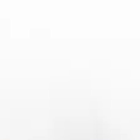
同时，云霄体育注重教育与科普，通过健康讲座、运动营
养指导等形式，让公众掌握科学锻炼方法，培养长期健康
生活习惯。这种从训练到生活的全方位管理，为全民健身
提供了坚实的科学基础。
3、丰富社区体育活动
云霄体育充分发挥社区优势，组织丰富多样的体育活动，
如趣味运动会、街头跑步、亲子健身营等，激发居民参与
热情，让运动融入日常生活。活动形式灵活，既满足竞技
需求，也注重趣味性与参与感。
同时，云霄体育积极举办各类赛事和联赛，为运动爱好者
提供展示技能和交流经验的平台。这不仅提高了全民参与
度，也培养了良好的体育竞技氛围，推动了社区文化建
设。
通过社区活动，云霄体育实现了全民健身理念的普及。居