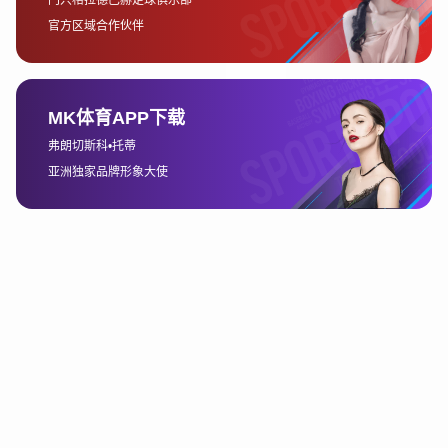
时降低运动风险。
云霄体育还引入了先进的健康监测技术，如心率监测、体
脂分析和运动数据追踪，实现运动过程的科学化管理。这
不仅帮助运动者了解自身健康状况，也为制定合理的训练
计划提供了数据支持。